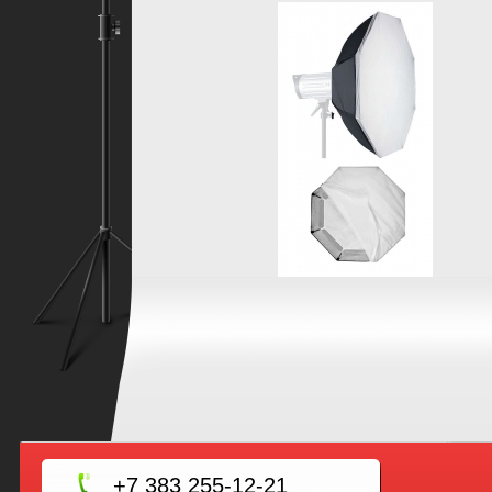
+7 383 255-12-21