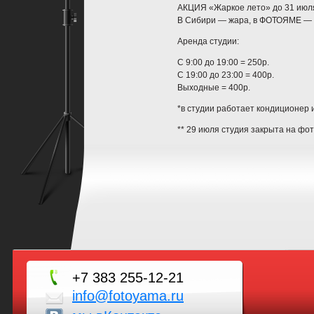
АКЦИЯ «Жаркое лето» до 31 июл
В Сибири — жара, в ФОТОЯМЕ — х
Аренда студии:
С 9:00 до 19:00 = 250р.
С 19:00 до 23:00 = 400р.
Выходные = 400р.
*в студии работает кондиционер и
** 29 июля студия закрыта на фо
+7 383 255-12-21
info@fotoyama.ru