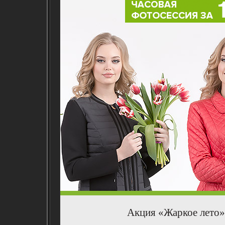
Акция «Жаркое лето»